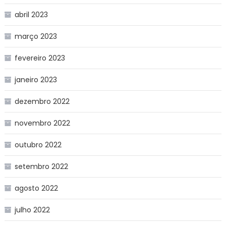
abril 2023
março 2023
fevereiro 2023
janeiro 2023
dezembro 2022
novembro 2022
outubro 2022
setembro 2022
agosto 2022
julho 2022