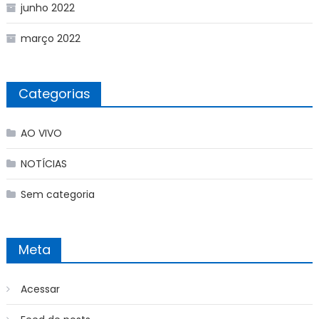
junho 2022
março 2022
Categorias
AO VIVO
NOTÍCIAS
Sem categoria
Meta
Acessar