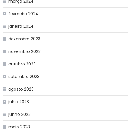
março 2024
fevereiro 2024
janeiro 2024
dezembro 2023
novembro 2023
outubro 2023
setembro 2023
agosto 2023
julho 2023
junho 2023
maio 2023