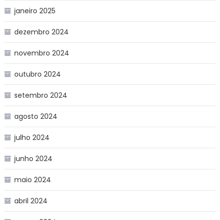
janeiro 2025
dezembro 2024
novembro 2024
outubro 2024
setembro 2024
agosto 2024
julho 2024
junho 2024
maio 2024
abril 2024