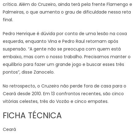
crítica. Além do Cruzeiro, ainda terá pela frente Flamengo e
Palmeiras, o que aumenta o grau de dificuldade nessa reta
final.
Pedro Henrique é dúvida por conta de uma lesão na coxa
esquerda, enquanto Vina e Pedro Raul retornam após
suspensão. “A gente não se preocupa com quem está
embaixo, mas com o nosso trabalho. Precisamos manter o
equilíbrio para fazer um grande jogo e buscar esses três
pontos”, disse Zanocelo.
No retrospecto, o Cruzeiro não perde fora de casa para o
Ceará desde 2010. Em 13 confrontos recentes, são cinco
vitórias celestes, três do Vozão e cinco empates.
FICHA TÉCNICA
Ceará