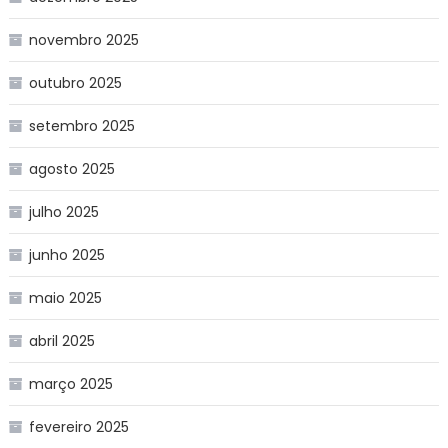
novembro 2025
outubro 2025
setembro 2025
agosto 2025
julho 2025
junho 2025
maio 2025
abril 2025
março 2025
fevereiro 2025