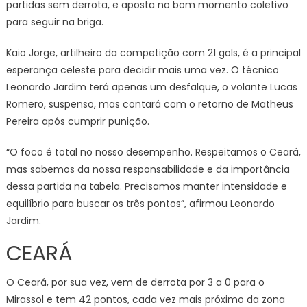
partidas sem derrota, e aposta no bom momento coletivo
para seguir na briga.
Kaio Jorge, artilheiro da competição com 21 gols, é a principal
esperança celeste para decidir mais uma vez. O técnico
Leonardo Jardim terá apenas um desfalque, o volante Lucas
Romero, suspenso, mas contará com o retorno de Matheus
Pereira após cumprir punição.
“O foco é total no nosso desempenho. Respeitamos o Ceará,
mas sabemos da nossa responsabilidade e da importância
dessa partida na tabela. Precisamos manter intensidade e
equilíbrio para buscar os três pontos”, afirmou Leonardo
Jardim.
CEARÁ
O Ceará, por sua vez, vem de derrota por 3 a 0 para o
Mirassol e tem 42 pontos, cada vez mais próximo da zona