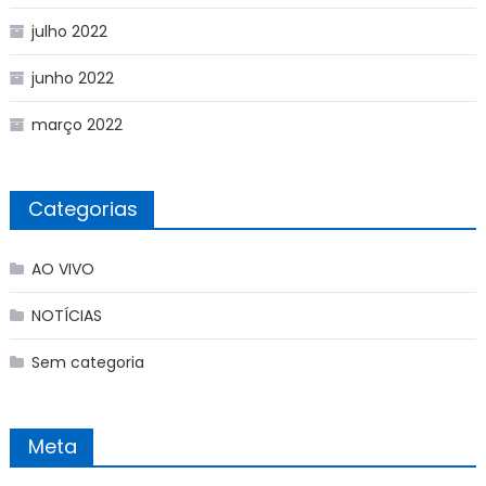
julho 2022
junho 2022
março 2022
Categorias
AO VIVO
NOTÍCIAS
Sem categoria
Meta