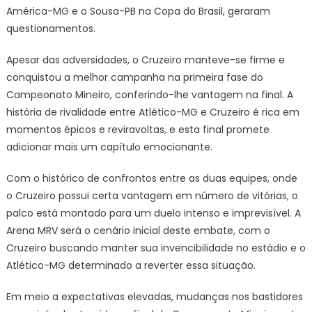
América-MG e o Sousa-PB na Copa do Brasil, geraram
questionamentos.
Apesar das adversidades, o Cruzeiro manteve-se firme e
conquistou a melhor campanha na primeira fase do
Campeonato Mineiro, conferindo-lhe vantagem na final. A
história de rivalidade entre Atlético-MG e Cruzeiro é rica em
momentos épicos e reviravoltas, e esta final promete
adicionar mais um capítulo emocionante.
Com o histórico de confrontos entre as duas equipes, onde
o Cruzeiro possui certa vantagem em número de vitórias, o
palco está montado para um duelo intenso e imprevisível. A
Arena MRV será o cenário inicial deste embate, com o
Cruzeiro buscando manter sua invencibilidade no estádio e o
Atlético-MG determinado a reverter essa situação.
Em meio a expectativas elevadas, mudanças nos bastidores