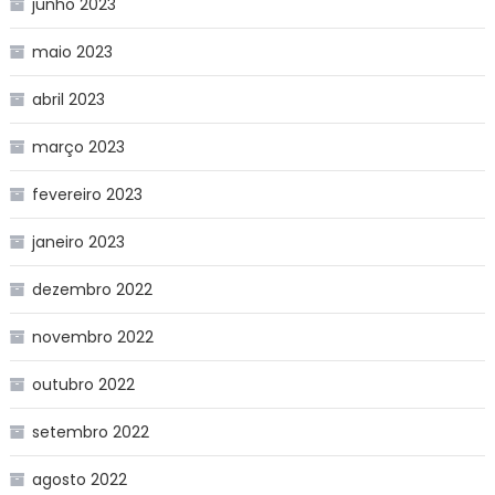
junho 2023
maio 2023
abril 2023
março 2023
fevereiro 2023
janeiro 2023
dezembro 2022
novembro 2022
outubro 2022
setembro 2022
agosto 2022