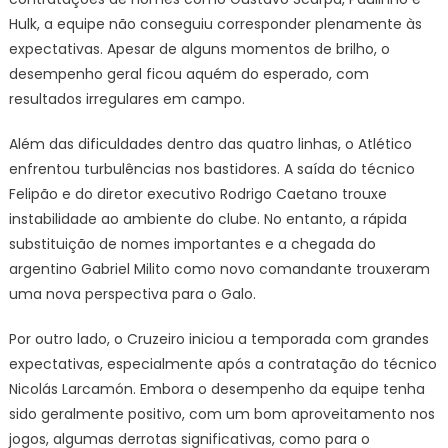
Hulk, a equipe não conseguiu corresponder plenamente às
expectativas. Apesar de alguns momentos de brilho, o
desempenho geral ficou aquém do esperado, com
resultados irregulares em campo.
Além das dificuldades dentro das quatro linhas, o Atlético
enfrentou turbulências nos bastidores. A saída do técnico
Felipão e do diretor executivo Rodrigo Caetano trouxe
instabilidade ao ambiente do clube. No entanto, a rápida
substituição de nomes importantes e a chegada do
argentino Gabriel Milito como novo comandante trouxeram
uma nova perspectiva para o Galo.
Por outro lado, o Cruzeiro iniciou a temporada com grandes
expectativas, especialmente após a contratação do técnico
Nicolás Larcamón. Embora o desempenho da equipe tenha
sido geralmente positivo, com um bom aproveitamento nos
jogos, algumas derrotas significativas, como para o