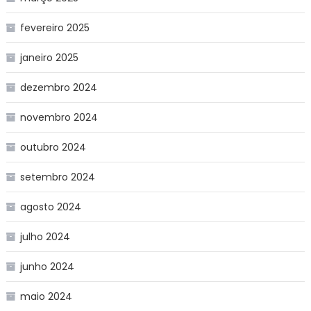
fevereiro 2025
janeiro 2025
dezembro 2024
novembro 2024
outubro 2024
setembro 2024
agosto 2024
julho 2024
junho 2024
maio 2024