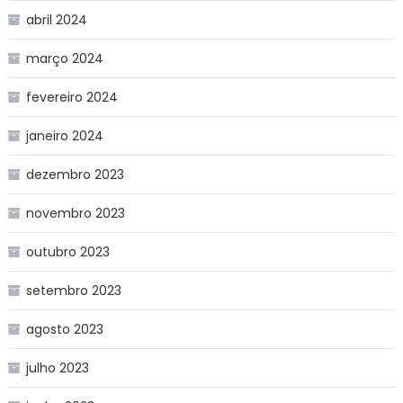
abril 2024
março 2024
fevereiro 2024
janeiro 2024
dezembro 2023
novembro 2023
outubro 2023
setembro 2023
agosto 2023
julho 2023