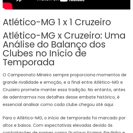
Atlético-MG 1 x 1 Cruzeiro
Atlético-MG x Cruzeiro: Uma
Análise do Balanço dos
Clubes no Início de
Temporada
O Campeonato Mineiro sempre proporciona momentos de
grande rivalidade e emoção, e a final entre Atlético-MG e
Cruzeiro promete manter essa tradição. No entanto, antes
de adentrarmos nos detalhes desse embate histórico, é
essencial analisar como cada clube chegou até aqui.
Para o Atlético-MG, o início de temporada foi marcado por
altos e baixos. Com expectativas elevadas devido às
contratações de nomes como Gustavo Scarpa, Paulinho e