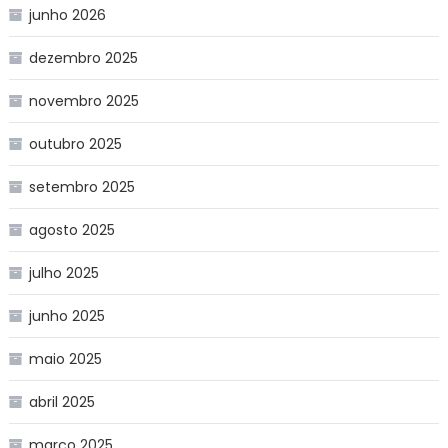
junho 2026
dezembro 2025
novembro 2025
outubro 2025
setembro 2025
agosto 2025
julho 2025
junho 2025
maio 2025
abril 2025
março 2025