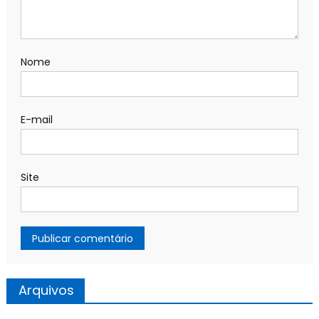
Nome
E-mail
Site
Arquivos