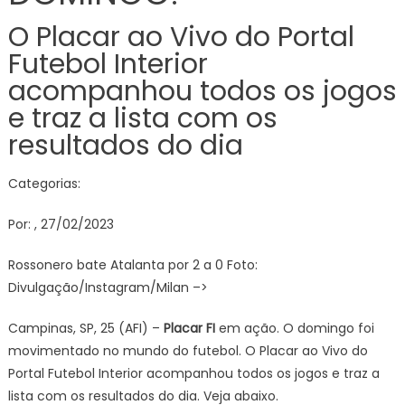
O Placar ao Vivo do Portal
Futebol Interior
acompanhou todos os jogos
e traz a lista com os
resultados do dia
Categorias:
Por: , 27/02/2023
Rossonero bate Atalanta por 2 a 0 Foto:
Divulgação/Instagram/Milan –>
Campinas, SP, 25 (AFI) –
Placar FI
em ação. O domingo foi
movimentado no mundo do futebol. O Placar ao Vivo do
Portal Futebol Interior acompanhou todos os jogos e traz a
lista com os resultados do dia. Veja abaixo.