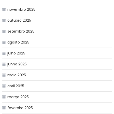
novembro 2025
outubro 2025
setembro 2025
agosto 2025
julho 2025
junho 2025
maio 2025
abril 2025
março 2025
fevereiro 2025