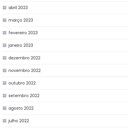
abril 2023
março 2023
fevereiro 2023
janeiro 2023
dezembro 2022
novembro 2022
outubro 2022
setembro 2022
agosto 2022
julho 2022