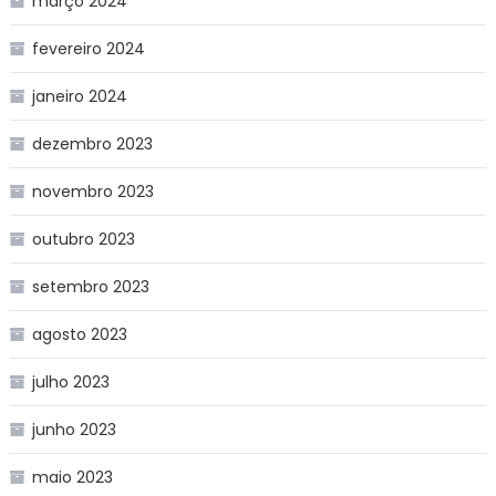
março 2024
fevereiro 2024
janeiro 2024
dezembro 2023
novembro 2023
outubro 2023
setembro 2023
agosto 2023
julho 2023
junho 2023
maio 2023