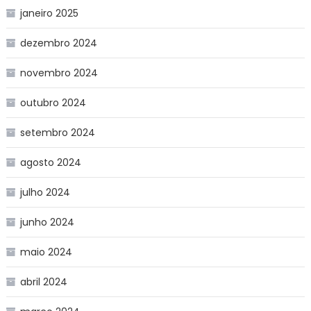
janeiro 2025
dezembro 2024
novembro 2024
outubro 2024
setembro 2024
agosto 2024
julho 2024
junho 2024
maio 2024
abril 2024