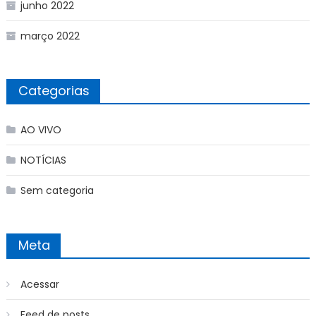
junho 2022
março 2022
Categorias
AO VIVO
NOTÍCIAS
Sem categoria
Meta
Acessar
Feed de posts