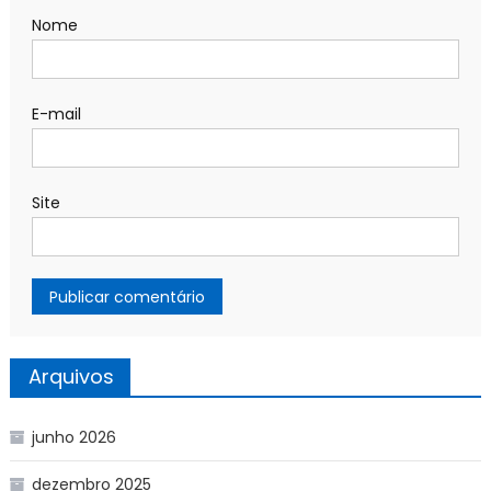
Nome
E-mail
Site
Arquivos
junho 2026
dezembro 2025