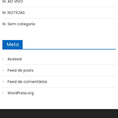
AO VIVO
NOTÍCIAS
Sem categoria
Meta
Acessar
Feed de posts
Feed de comentários
WordPress.org