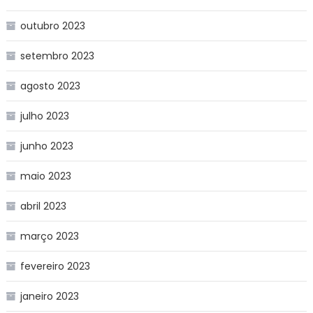
outubro 2023
setembro 2023
agosto 2023
julho 2023
junho 2023
maio 2023
abril 2023
março 2023
fevereiro 2023
janeiro 2023