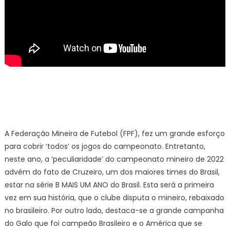
A Federação Mineira de Futebol (FPF), fez um grande esforço
para cobrir ‘todos’ os jogos do campeonato. Entretanto,
neste ano, a ‘peculiaridade’ do campeonato mineiro de 2022
advém do fato de Cruzeiro, um dos maiores times do Brasil,
estar na série B MAIS UM ANO do Brasil. Esta será a primeira
vez em sua história, que o clube disputa o mineiro, rebaixado
no brasileiro. Por outro lado, destaca-se a grande campanha
do Galo que foi campeão Brasileiro e o América que se