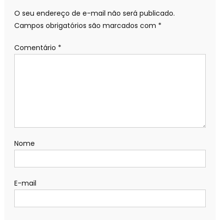
O seu endereço de e-mail não será publicado.
Campos obrigatórios são marcados com
*
Comentário
*
Nome
E-mail