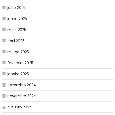
julho 2025
junho 2025
maio 2025
abril 2025
março 2025
fevereiro 2025
janeiro 2025
dezembro 2024
novembro 2024
outubro 2024