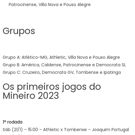
Patrocinense, Villa Nova e Pouso Alegre
Grupos
Grupo A: Atlético-MG, Athletic, Villa Nova e Pouso Alegre
Grupo B: América, Caldense, Patrocinense e Democrata SL
Grupo C: Cruzeiro, Democrata GV, Tombense e Ipatinga
Os primeiros jogos do
Mineiro 2023
1ª rodada
Sáb (21/1) – 15:00 – Athletic x Tombense – Joaquim Portugal