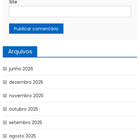
Site
Arquivos
junho 2026
dezembro 2025
novembro 2025
outubro 2025
setembro 2025
agosto 2025