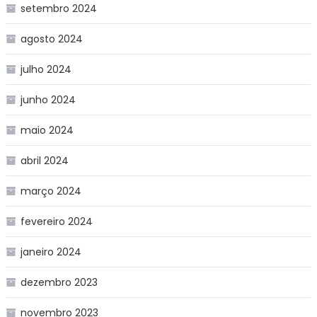
setembro 2024
agosto 2024
julho 2024
junho 2024
maio 2024
abril 2024
março 2024
fevereiro 2024
janeiro 2024
dezembro 2023
novembro 2023