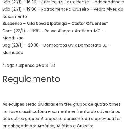
Sáb (21/1) – 16:30 – Atlético-MG x Caldense – Independência
Sáb (21/1) – 19:00 – Patrocinense x Cruzeiro – Pedro Alves do
Nascimento
Suspenso – Villa Nova x Ipatinga – Castor Cifuentes*
Dom (22/1) – 18:30 – Pouso Alegre x América-MG –
Manduzão
Seg (23/1) – 20:30 – Democrata GV x Democrata SL –
Mamudão
*Jogo suspenso pelo STJD
Regulamento
As equipes serão divididas em três grupos de quatro times
na fase classificatória e somente enfrentarão adversários
dos outros grupos. A proposta apresentada e aprovada foi
encabeçada por América, Atlético e Cruzeiro.