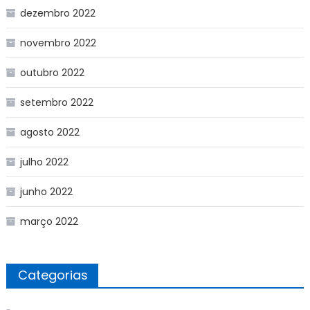
dezembro 2022
novembro 2022
outubro 2022
setembro 2022
agosto 2022
julho 2022
junho 2022
março 2022
Categorias